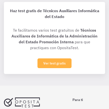
Haz test gratis de Técnicos Auxiliares Informática
del Estado
Te facilitamos varios test gratuitos de
Técnicos
Auxiliares de Informática de la Administración
del Estado Promoción Interna
para que
practiques con OpositaTest.
Ver test gratis
Para ti