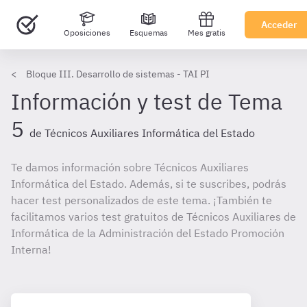
Acceder
Oposiciones
Esquemas
Mes gratis
Bloque III. Desarrollo de sistemas - TAI PI
Información y test de Tema
5
de Técnicos Auxiliares Informática del Estado
Te damos información sobre Técnicos Auxiliares
Informática del Estado. Además, si te suscribes, podrás
hacer test personalizados de este tema. ¡También te
facilitamos varios test gratuitos de Técnicos Auxiliares de
Informática de la Administración del Estado Promoción
Interna!