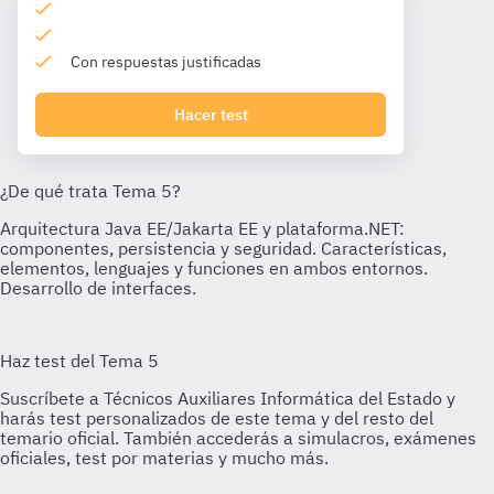
Con respuestas justificadas
Hacer test