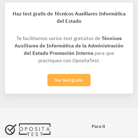
Haz test gratis de Técnicos Auxiliares Informática
del Estado
Te facilitamos varios test gratuitos de
Técnicos
Auxiliares de Informática de la Administración
del Estado Promoción Interna
para que
practiques con OpositaTest.
Ver test gratis
Para ti