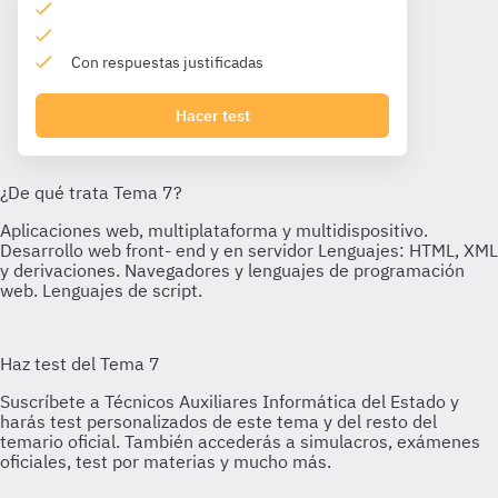
Con respuestas justificadas
Hacer test