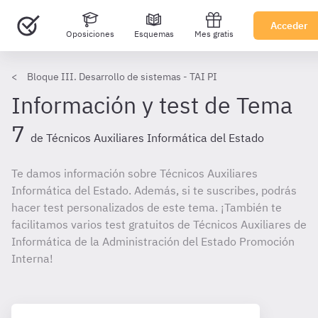
Acceder
Oposiciones
Esquemas
Mes gratis
Bloque III. Desarrollo de sistemas - TAI PI
Información y test de Tema
7
de Técnicos Auxiliares Informática del Estado
Te damos información sobre Técnicos Auxiliares
Informática del Estado. Además, si te suscribes, podrás
hacer test personalizados de este tema. ¡También te
facilitamos varios test gratuitos de Técnicos Auxiliares de
Informática de la Administración del Estado Promoción
Interna!