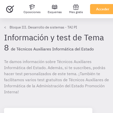
Acceder
Oposiciones
Esquemas
Mes gratis
Bloque III. Desarrollo de sistemas - TAI PI
Información y test de Tema
8
de Técnicos Auxiliares Informática del Estado
Te damos información sobre Técnicos Auxiliares
Informática del Estado. Además, si te suscribes, podrás
hacer test personalizados de este tema. ¡También te
facilitamos varios test gratuitos de Técnicos Auxiliares de
Informática de la Administración del Estado Promoción
Interna!