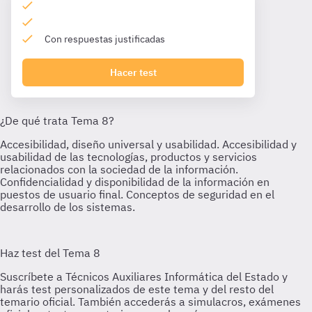
Con respuestas justificadas
Hacer test