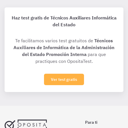
Haz test gratis de Técnicos Auxiliares Informática
del Estado
Te facilitamos varios test gratuitos de
Técnicos
Auxiliares de Informática de la Administración
del Estado Promoción Interna
para que
practiques con OpositaTest.
Ver test gratis
Para ti