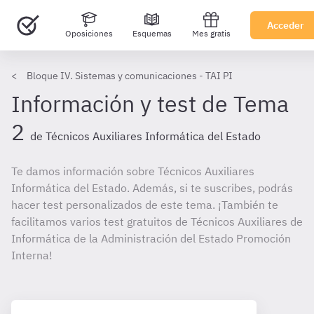
Acceder
Oposiciones
Esquemas
Mes gratis
Bloque IV. Sistemas y comunicaciones - TAI PI
Información y test de Tema
2
de Técnicos Auxiliares Informática del Estado
Te damos información sobre Técnicos Auxiliares
Informática del Estado. Además, si te suscribes, podrás
hacer test personalizados de este tema. ¡También te
facilitamos varios test gratuitos de Técnicos Auxiliares de
Informática de la Administración del Estado Promoción
Interna!