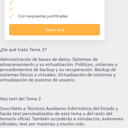
Con respuestas justificadas
Hacer test