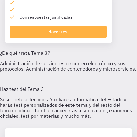
Con respuestas justificadas
Hacer test