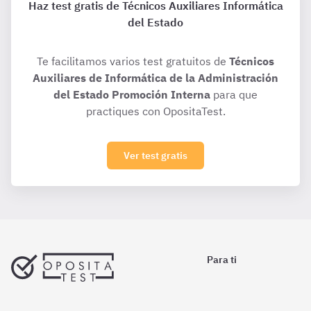
Haz test gratis de Técnicos Auxiliares Informática
del Estado
Te facilitamos varios test gratuitos de
Técnicos
Auxiliares de Informática de la Administración
del Estado Promoción Interna
para que
practiques con OpositaTest.
Ver test gratis
Para ti