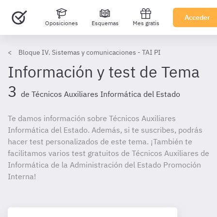
Acceder
Oposiciones
Esquemas
Mes gratis
Bloque IV. Sistemas y comunicaciones - TAI PI
Información y test de Tema
3
de Técnicos Auxiliares Informática del Estado
Te damos información sobre Técnicos Auxiliares
Informática del Estado. Además, si te suscribes, podrás
hacer test personalizados de este tema. ¡También te
facilitamos varios test gratuitos de Técnicos Auxiliares de
Informática de la Administración del Estado Promoción
Interna!