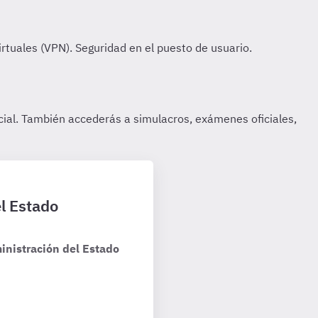
el Estado
inistración del Estado