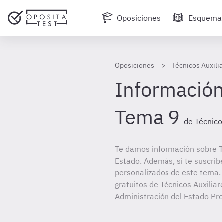
Oposiciones
Esquema
Oposiciones
Técnicos Auxili
Información
Tema 9
de Técnico
Te damos información sobre T
Estado. Además, si te suscrib
personalizados de este tema. 
gratuitos de Técnicos Auxiliar
Administración del Estado Pr