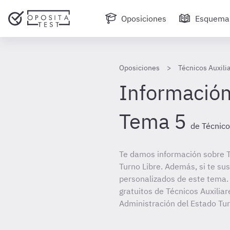
Oposiciones
Esquema
Oposiciones
Técnicos Auxili
Información
Tema 5
de Técnico
Te damos información sobre T
Turno Libre. Además, si te su
personalizados de este tema. 
gratuitos de Técnicos Auxiliar
Administración del Estado Tur