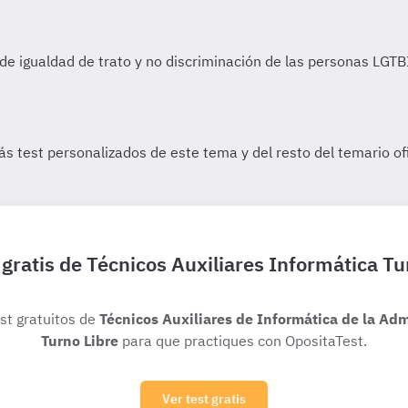
 gratis de Técnicos Auxiliares Informática Tu
est gratuitos de
Técnicos Auxiliares de Informática de la Adm
Turno Libre
para que practiques con OpositaTest.
Ver test gratis