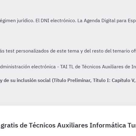
inistración electrónica - TAI TL de Técnicos Auxiliares de In
e su inclusión social (Título Preliminar, Título I: Capítulo V, 
 gratis de Técnicos Auxiliares Informática Tu