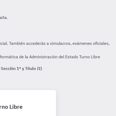
formática de la Administración del Estado Turno Libre
Sección 1ª y Título II)
rno Libre