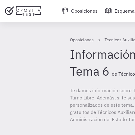
Oposiciones
Esquema
Oposiciones
Técnicos Auxili
Información
Tema 6
de Técnico
Te damos información sobre T
Turno Libre. Además, si te su
personalizados de este tema. 
gratuitos de Técnicos Auxiliar
Administración del Estado Tur