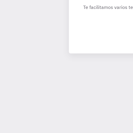
Te facilitamos varios t