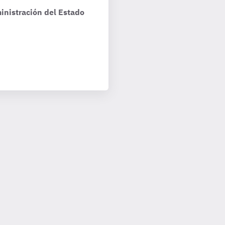
inistración del Estado