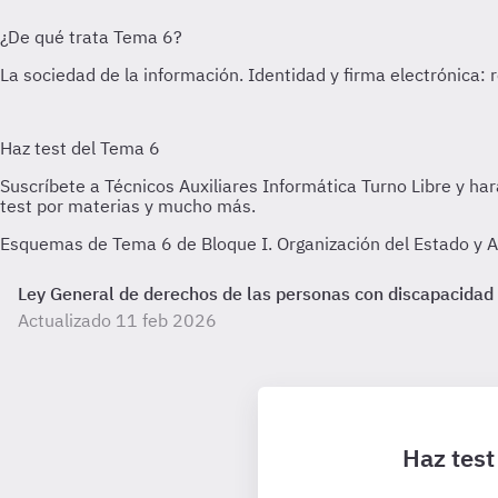
Esquemas de Tema 6 de Bloque I. Organización del Estado y Adm
Ley General de derechos de las personas con discapacidad y d
Actualizado 11 feb 2026
Haz test