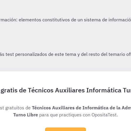
 gratis de Técnicos Auxiliares Informática Tu
est gratuitos de
Técnicos Auxiliares de Informática de la Adm
Turno Libre
para que practiques con OpositaTest.