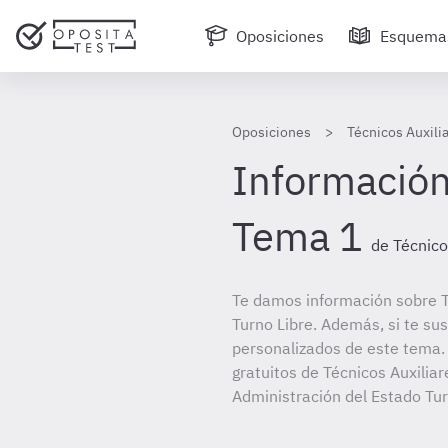
Oposiciones
Esquema
Oposiciones
Técnicos Auxili
Información
Tema 1
de Técnico
Te damos información sobre T
Turno Libre. Además, si te su
personalizados de este tema. 
gratuitos de Técnicos Auxiliar
Administración del Estado Tur