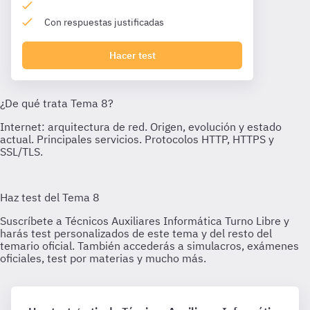
Con respuestas justificadas
Hacer test