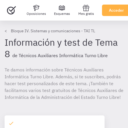
Acceder
Oposiciones
Esquemas
Mes gratis
Bloque IV. Sistemas y comunicaciones - TAI TL
Información y test de Tema
8
de Técnicos Auxiliares Informática Turno Libre
Te damos información sobre Técnicos Auxiliares
Informática Turno Libre. Además, si te suscribes, podrás
hacer test personalizados de este tema. ¡También te
facilitamos varios test gratuitos de Técnicos Auxiliares de
Informática de la Administración del Estado Turno Libre!