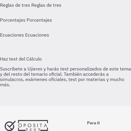
Reglas de tres
Reglas de tres
Porcentajes
Porcentajes
Ecuaciones
Ecuaciones
Para ti