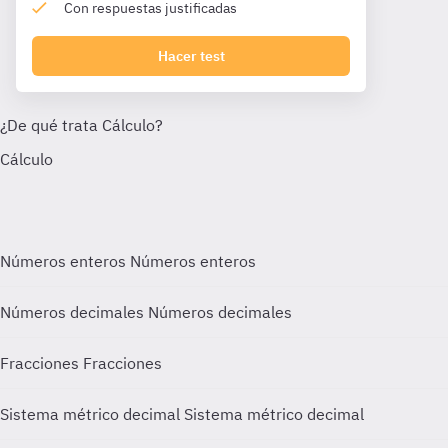
Con respuestas justificadas
Hacer test
Números enteros
Números enteros
Números decimales
Números decimales
Fracciones
Fracciones
Sistema métrico decimal
Sistema métrico decimal