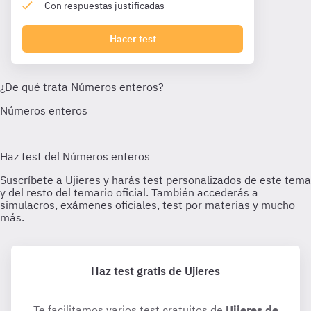
Con respuestas justificadas
Hacer test
Haz test gratis de Ujieres
Te facilitamos varios test gratuitos de
Ujieres de