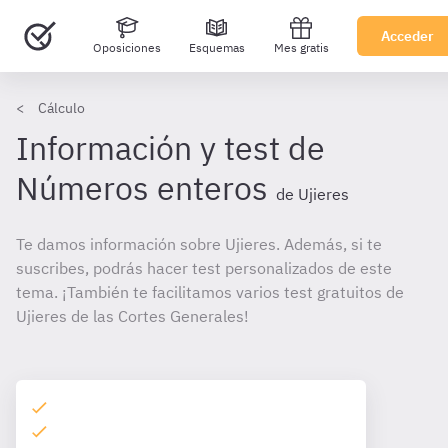
Acceder
Oposiciones
Esquemas
Mes gratis
Cálculo
Información y test de
Números enteros
de Ujieres
Te damos información sobre Ujieres. Además, si te
suscribes, podrás hacer test personalizados de este
tema. ¡También te facilitamos varios test gratuitos de
Ujieres de las Cortes Generales!