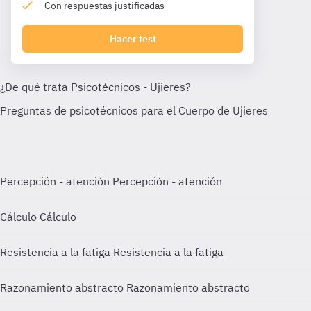
Con respuestas justificadas
Hacer test
Percepción - atención
Percepción - atención
Cálculo
Cálculo
Resistencia a la fatiga
Resistencia a la fatiga
Razonamiento abstracto
Razonamiento abstracto