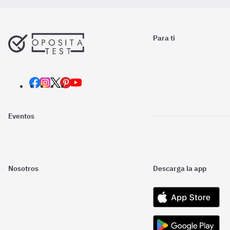
Para ti
Eventos
Nosotros
Descarga la app