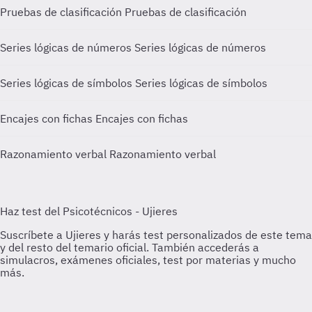
Pruebas de clasificación
Pruebas de clasificación
Series lógicas de números
Series lógicas de números
Series lógicas de símbolos
Series lógicas de símbolos
Encajes con fichas
Encajes con fichas
Razonamiento verbal
Razonamiento verbal