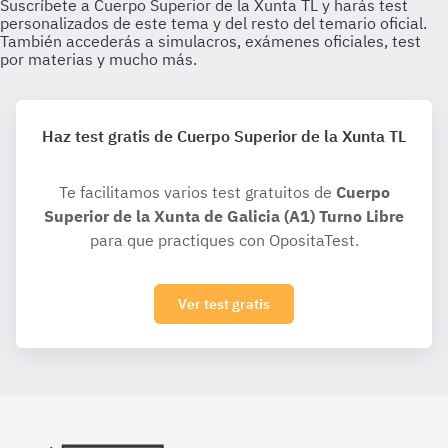
Haz test gratis de Cuerpo Superior de la Xunta TL
Te facilitamos varios test gratuitos de
Cuerpo
Superior de la Xunta de Galicia (A1) Turno Libre
para que practiques con OpositaTest.
Ver test gratis