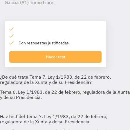
Galicia (A1) Turno Libre!
Con respuestas justificadas
Hacer test