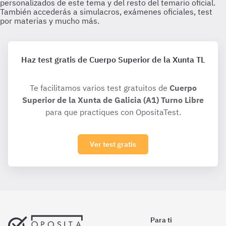
Haz test gratis de Cuerpo Superior de la Xunta TL
Te facilitamos varios test gratuitos de
Cuerpo
Superior de la Xunta de Galicia (A1) Turno Libre
para que practiques con OpositaTest.
Ver test gratis
Para ti