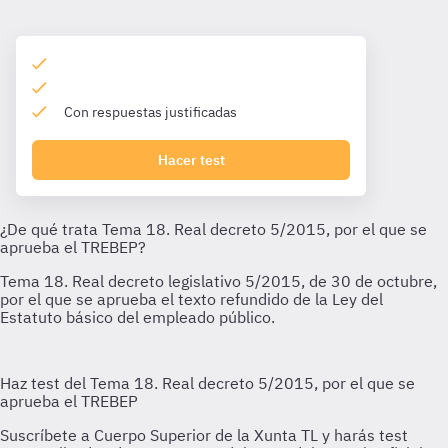
Con respuestas justificadas
Hacer test