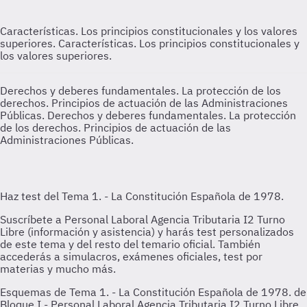
Características. Los principios constitucionales y los valores
superiores.
Características. Los principios constitucionales y
los valores superiores.
Derechos y deberes fundamentales. La protección de los
derechos. Principios de actuación de las Administraciones
Públicas.
Derechos y deberes fundamentales. La protección
de los derechos. Principios de actuación de las
Administraciones Públicas.
Esquemas de Tema 1. - La Constitución Española de 1978. de
Bloque I - Personal Laboral Agencia Tributaria I2 Turno Libre