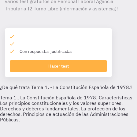
varios test gratuitos de Personal Laboral Agencia
Tributaria I2 Turno Libre (información y asistencia)!
Con respuestas justificadas
Hacer test