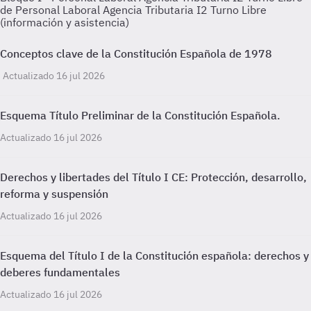
de Personal Laboral Agencia Tributaria I2 Turno Libre
(información y asistencia)
Conceptos clave de la Constitución Española de 1978
Actualizado 16 jul 2026
Esquema Título Preliminar de la Constitución Española.
Actualizado 16 jul 2026
Derechos y libertades del Título I CE: Protección, desarrollo,
reforma y suspensión
Actualizado 16 jul 2026
Esquema del Título I de la Constitución española: derechos y
deberes fundamentales
Actualizado 16 jul 2026