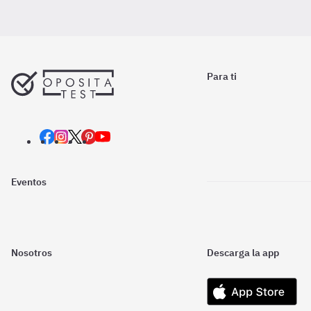
Para ti
Eventos
Nosotros
Descarga la app