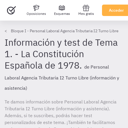
Acceder
Oposiciones
Esquemas
Mes gratis
Bloque I - Personal Laboral Agencia Tributaria I2 Turno Libre
Información y test de Tema
1. - La Constitución
Española de 1978.
de Personal
Laboral Agencia Tributaria I2 Turno Libre (información y
asistencia)
Te damos información sobre Personal Laboral Agencia
Tributaria I2 Turno Libre (información y asistencia).
Además, si te suscribes, podrás hacer test
personalizados de este tema. ¡También te facilitamos