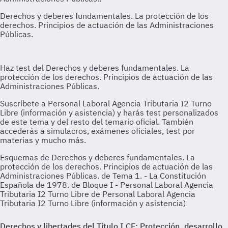
Esquemas de Derechos y deberes fundamentales. La
protección de los derechos. Principios de actuación de las
Administraciones Públicas. de Tema 1. - La Constitución
Española de 1978. de Bloque I - Personal Laboral Agencia
Tributaria I2 Turno Libre de Personal Laboral Agencia
Tributaria I2 Turno Libre (información y asistencia)
Derechos y libertades del Título I CE: Protección, desarrollo,