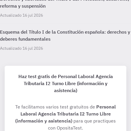
reforma y suspensión
Actualizado 16 jul 2026
Esquema del Título I de la Constitución española: derechos y
deberes fundamentales
Actualizado 16 jul 2026
Haz test gratis de Personal Laboral Agencia
Tributaria I2 Turno Libre (información y
asistencia)
Te facilitamos varios test gratuitos de
Personal
Laboral Agencia Tributaria I2 Turno Libre
(información y asistencia)
para que practiques
con OpositaTest.