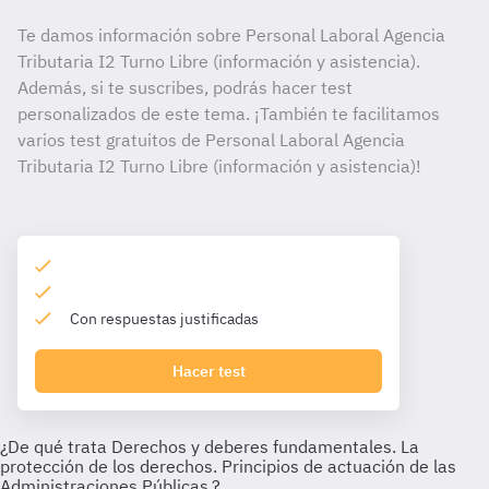
Te damos información sobre Personal Laboral Agencia
Tributaria I2 Turno Libre (información y asistencia).
Además, si te suscribes, podrás hacer test
personalizados de este tema. ¡También te facilitamos
varios test gratuitos de Personal Laboral Agencia
Tributaria I2 Turno Libre (información y asistencia)!
Con respuestas justificadas
Hacer test