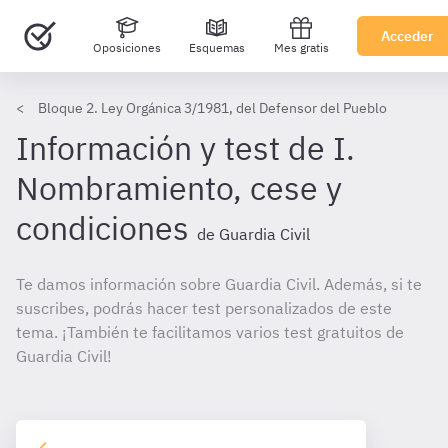
Acceder
Oposiciones
Esquemas
Mes gratis
Bloque 2. Ley Orgánica 3/1981, del Defensor del Pueblo
Información y test de I.
Nombramiento, cese y
condiciones
de Guardia Civil
Te damos información sobre Guardia Civil. Además, si te
suscribes, podrás hacer test personalizados de este
tema. ¡También te facilitamos varios test gratuitos de
Guardia Civil!