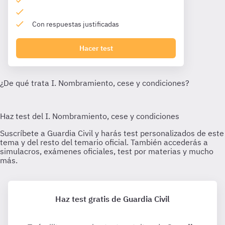
Con respuestas justificadas
Hacer test
Haz test gratis de Guardia Civil