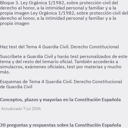
Bloque 3. Ley Orgánica 1/1982, sobre protección civil del
derecho al honor, a la intimidad personal y familiar y a la
propia imagen
Ley Orgánica 1/1982, sobre protección civil del
derecho al honor, a la intimidad personal y familiar y a la
propia imagen
Esquemas de Tema 4 Guardia Civil. Derecho Constitucional
de Guardia Civil
Conceptos, plazos y mayorías en la Constitución Española
Actualizado 7 jul 2026
30 preguntas y respuestas sobre la Constitución Española