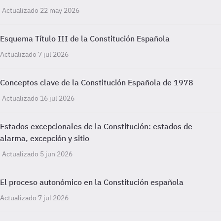
Actualizado 22 may 2026
Esquema Título III de la Constitución Española
Actualizado 7 jul 2026
Conceptos clave de la Constitución Española de 1978
Actualizado 16 jul 2026
Estados excepcionales de la Constitución: estados de
alarma, excepción y sitio
Actualizado 5 jun 2026
El proceso autonómico en la Constitución española
Actualizado 7 jul 2026