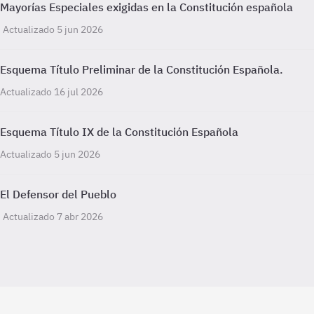
Mayorías Especiales exigidas en la Constitución española
Actualizado 5 jun 2026
Esquema Título Preliminar de la Constitución Española.
Actualizado 16 jul 2026
Esquema Título IX de la Constitución Española
Actualizado 5 jun 2026
El Defensor del Pueblo
Actualizado 7 abr 2026