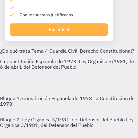
Con respuestas justificadas
Hacer test
Bloque 1. Constitución Española de 1978
La Constitución de
1978.
Bloque 2. Ley Orgánica 3/1981, del Defensor del Pueblo
Ley
Orgánica 3/1981, del Defensor del Pueblo