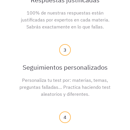
100% de nuestras respuestas están
justificadas por expertos en cada materia.
Sabrás exactamente en lo que fallas.
3
Seguimientos personalizados
Personaliza tu test por: materias, temas,
preguntas falladas… Practica haciendo test
aleatorios y diferentes.
4