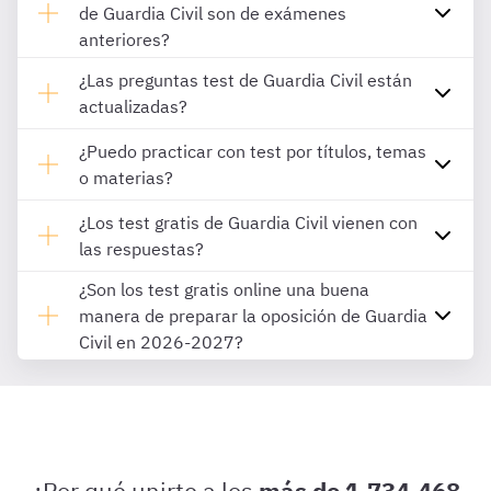
de Guardia Civil son de exámenes
anteriores?
¿Las preguntas test de Guardia Civil están
actualizadas?
¿Puedo practicar con test por títulos, temas
o materias?
¿Los test gratis de Guardia Civil vienen con
las respuestas?
¿Son los test gratis online una buena
manera de preparar la oposición de Guardia
Civil en 2026-2027?
¿Por qué unirte a los
más de 1.734.468