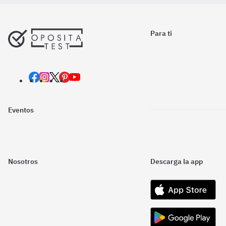
Para ti
Eventos
Nosotros
Descarga la app