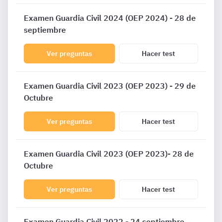
Examen Guardia Civil 2024 (OEP 2024) - 28 de
septiembre
Ver preguntas
Hacer test
Examen Guardia Civil 2023 (OEP 2023) - 29 de
Octubre
Ver preguntas
Hacer test
Examen Guardia Civil 2023 (OEP 2023)- 28 de
Octubre
Ver preguntas
Hacer test
Examen Guardia Civil 2022 - 24 septiembre