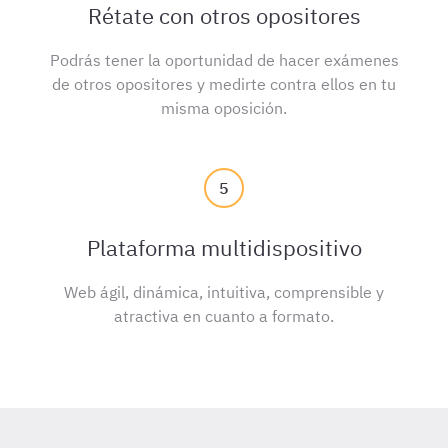
Rétate con otros opositores
Podrás tener la oportunidad de hacer exámenes
de otros opositores y medirte contra ellos en tu
misma oposición.
5
Plataforma multidispositivo
Web ágil, dinámica, intuitiva, comprensible y
atractiva en cuanto a formato.