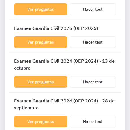
Ver preguntas
Hacer test
Examen Guardia Civil 2025 (OEP 2025)
Ver preguntas
Hacer test
Examen Guardia Civil 2024 (OEP 2024) - 13 de
octubre
Ver preguntas
Hacer test
Examen Guardia Civil 2024 (OEP 2024) - 28 de
septiembre
Ver preguntas
Hacer test