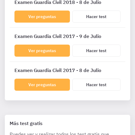
Examen Guardia Civil 2018 - 8 de Julio
Ver preguntas
Hacer test
Examen Guardia Civil 2017 - 9 de Julio
Ver preguntas
Hacer test
Examen Guardia Civil 2017 - 8 de Julio
Ver preguntas
Hacer test
Más test gratis
Puedes ver y realizar todos los test gratis que