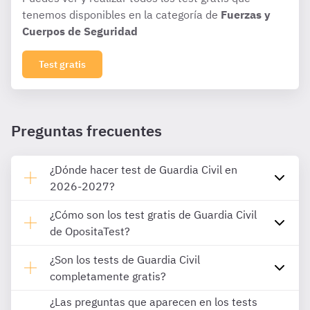
tenemos disponibles en la categoría de
Fuerzas y
Cuerpos de Seguridad
Test gratis
Preguntas frecuentes
¿Dónde hacer test de Guardia Civil en
2026-2027?
¿Cómo son los test gratis de Guardia Civil
de OpositaTest?
¿Son los tests de Guardia Civil
completamente gratis?
¿Las preguntas que aparecen en los tests