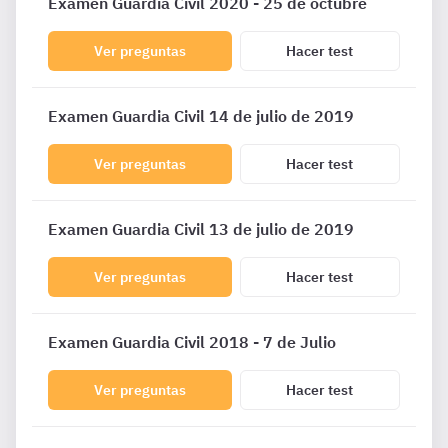
Examen Guardia Civil 2020 - 25 de octubre
Ver preguntas
Hacer test
Examen Guardia Civil 14 de julio de 2019
Ver preguntas
Hacer test
Examen Guardia Civil 13 de julio de 2019
Ver preguntas
Hacer test
Examen Guardia Civil 2018 - 7 de Julio
Ver preguntas
Hacer test