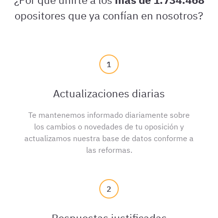
opositores que ya confían en nosotros?
1
Actualizaciones diarias
Te mantenemos informado diariamente sobre
los cambios o novedades de tu oposición y
actualizamos nuestra base de datos conforme a
las reformas.
2
Respuestas justificadas