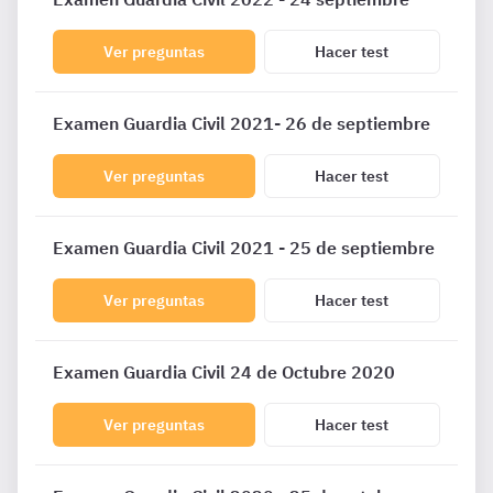
Ver preguntas
Hacer test
Examen Guardia Civil 2021- 26 de septiembre
Ver preguntas
Hacer test
Examen Guardia Civil 2021 - 25 de septiembre
Ver preguntas
Hacer test
Examen Guardia Civil 24 de Octubre 2020
Ver preguntas
Hacer test