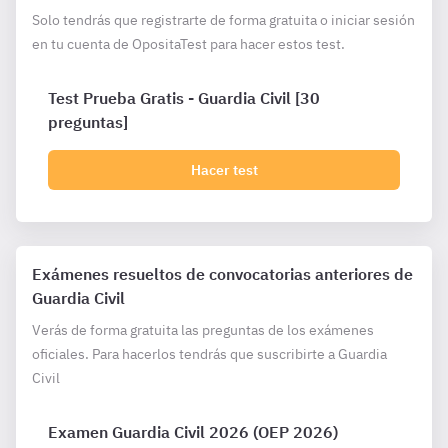
Solo tendrás que registrarte de forma gratuita o iniciar sesión
en tu cuenta de OpositaTest para hacer estos test.
Test Prueba Gratis - Guardia Civil [30
preguntas]
Hacer test
Exámenes resueltos de convocatorias anteriores de
Guardia Civil
Verás de forma gratuita las preguntas de los exámenes
oficiales. Para hacerlos tendrás que suscribirte a Guardia
Civil
Examen Guardia Civil 2026 (OEP 2026)