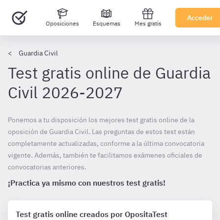
Acceder
Oposiciones
Esquemas
Mes gratis
Guardia Civil
Test gratis online de Guardia
Civil 2026-2027
Ponemos a tu disposición los mejores test gratis online de la
oposición de Guardia Civil. Las preguntas de estos test están
completamente actualizadas, conforme a la última convocatoria
vigente. Además, también te facilitamos exámenes oficiales de
convocatorias anteriores.
¡Practica ya mismo con nuestros test gratis!
Test gratis online creados por OpositaTest