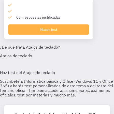
Con respuestas justificadas
Hacer test