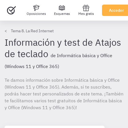
Acceder
Oposiciones
Esquemas
Mes gratis
Tema 8. La Red Internet
Información y test de Atajos
de teclado
de Informática básica y Office
(Windows 11 y Office 365)
Te damos información sobre Informática básica y Office
(Windows 11 y Office 365). Además, si te suscribes,
podrás hacer test personalizados de este tema. ¡También
te facilitamos varios test gratuitos de Informática básica
y Office (Windows 11 y Office 365)!