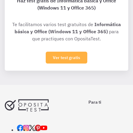
Haz test gratis de Informática básica y Office
(Windows 11 y Office 365)
Te facilitamos varios test gratuitos de
Informática
básica y Office (Windows 11 y Office 365)
para
que practiques con OpositaTest.
Ver test gratis
Para ti