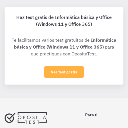
Haz test gratis de Informática básica y Office
(Windows 11 y Office 365)
Te facilitamos varios test gratuitos de
Informática
básica y Office (Windows 11 y Office 365)
para
que practiques con OpositaTest.
Ver test gratis
Para ti