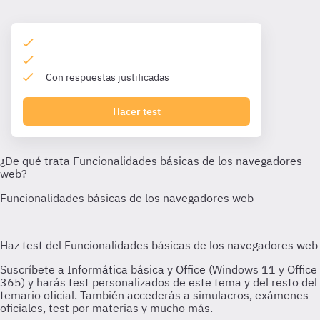
Con respuestas justificadas
Hacer test