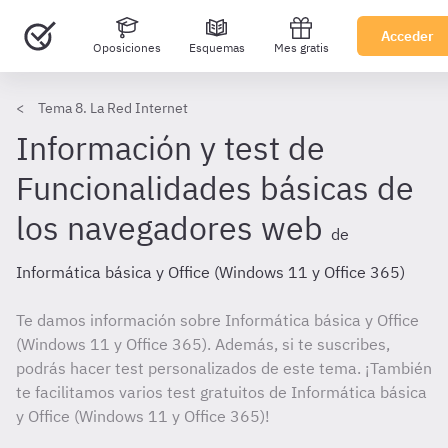
Acceder
Oposiciones
Esquemas
Mes gratis
Tema 8. La Red Internet
Información y test de
Funcionalidades básicas de
los navegadores web
de
Informática básica y Office (Windows 11 y Office 365)
Te damos información sobre Informática básica y Office
(Windows 11 y Office 365). Además, si te suscribes,
podrás hacer test personalizados de este tema. ¡También
te facilitamos varios test gratuitos de Informática básica
y Office (Windows 11 y Office 365)!