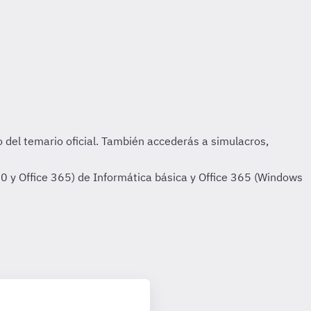
 y Office 365) de Informática básica y Office 365 (Windows