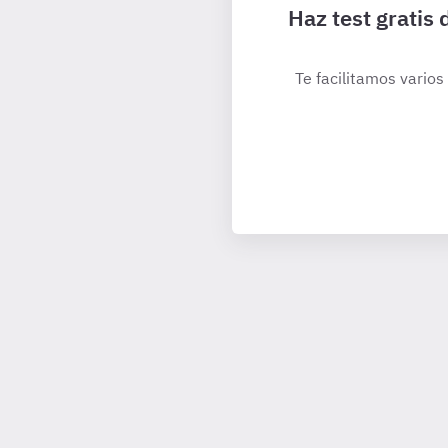
Haz test gratis
Te facilitamos varios