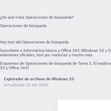
Esquemas de Operaciones de búsqueda de Tema 3, El explorad
10 y Office 365)
Explorador de archivos de Windows 10
Actualizado 10 abr 2026