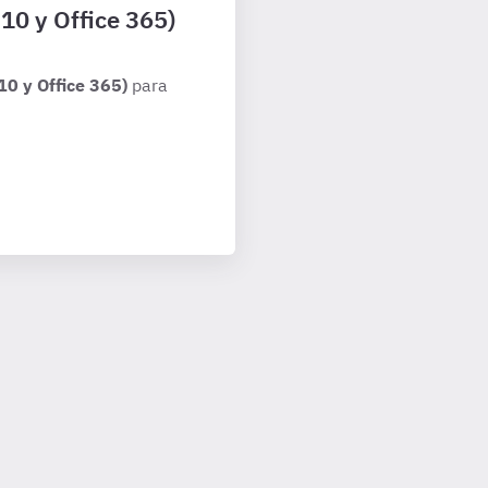
10 y Office 365)
10 y Office 365)
para