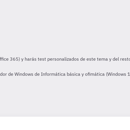
or de Windows de Informática básica y ofimática (Windows 10