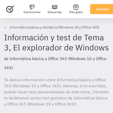
Acceder
Oposiciones
Esquemas
Mes gratis
Informática básica y ofimática (Windows 10 y Office 365)
Información y test de Tema
3, El explorador de Windows
de Informática básica y Office 365 (Windows 10 y Office
365)
Te damos información sobre Informática básica y Office
365 (Windows 10 y Office 365). Además, si te suscribes,
podrás hacer test personalizados de este tema. ¡También
te facilitamos varios test gratuitos de Informática básica
y Office 365 (Windows 10 y Office 365)!