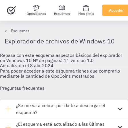
Acceder
Oposiciones
Esquemas
Mes gratis
Esquemas
Explorador de archivos de Windows 10
Repasa con este esquema aspectos básicos del explorador
de Windows 10 Nº de páginas: 11 versión 1.0
Actualizado el 8 abr 2024
Para poder acceder a este esquema tienes que comprarlo
mediante la cantidad de OpoCoins mostrados
Preguntas frecuentes
¿Se me va a cobrar por darle a descargar el
esquema?
¿El esquema está actualizado a las últimas