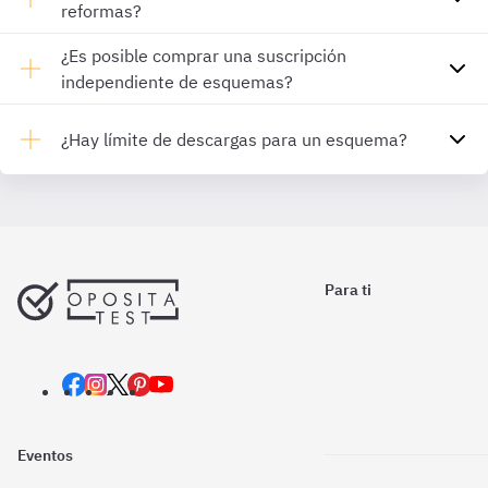
reformas?
¿Es posible comprar una suscripción
independiente de esquemas?
¿Hay límite de descargas para un esquema?
Para ti
Eventos