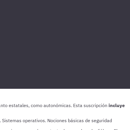
incluye
 Sistemas operativos. Nociones básicas de seguridad