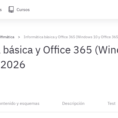
s
Cursos
Ofimática
Informática básica y Office 365 (Windows 10 y Office 365
 básica y Office 365 (Wi
) 2026
ontenido y esquemas
Descripción
Test