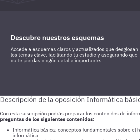
Descubre nuestros esquemas
Accede a esquemas claros y actualizados que desglosan
los temas clave, facilitando tu estudio y asegurando que
no te pierdas ningún detalle importante.
preguntas de los siguientes contenidos
Informática básica: conceptos fundamentales sobre el 
informática