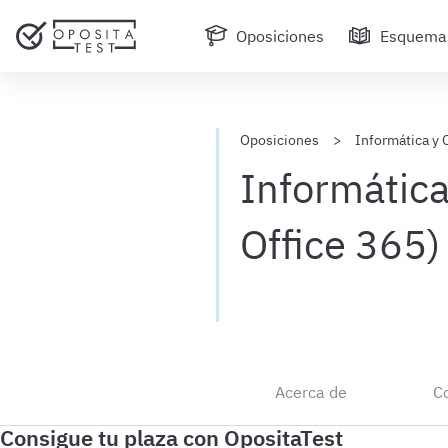
Oposiciones
Esquema
Oposiciones
Informática y 
Informática
Office 365
Acerca de
C