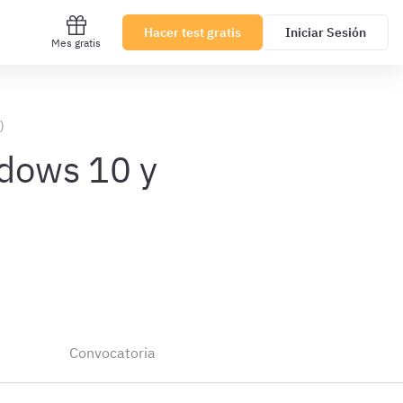
Hacer test gratis
Iniciar Sesión
Mes gratis
)
ndows 10 y
Convocatoria