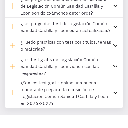
de Legislación Común Sanidad Castilla y
León son de exámenes anteriores?
¿Las preguntas test de Legislación Común
Sanidad Castilla y León están actualizadas?
¿Puedo practicar con test por títulos, temas
o materias?
¿Los test gratis de Legislación Común
Sanidad Castilla y León vienen con las
respuestas?
¿Son los test gratis online una buena
manera de preparar la oposición de
Legislación Común Sanidad Castilla y León
en 2026-2027?