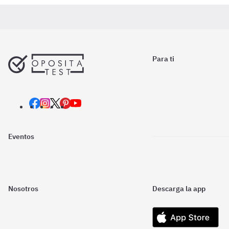
Para ti
Eventos
Nosotros
Descarga la app