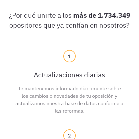
¿Por qué unirte a los
más de 1.734.349
opositores que ya confían en nosotros?
1
Actualizaciones diarias
Te mantenemos informado diariamente sobre
los cambios o novedades de tu oposición y
actualizamos nuestra base de datos conforme a
las reformas.
2