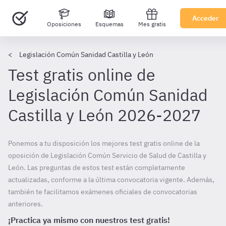
Acceder
Oposiciones
Esquemas
Mes gratis
Legislación Común Sanidad Castilla y León
Test gratis online de
Legislación Común Sanidad
Castilla y León 2026-2027
Ponemos a tu disposición los mejores test gratis online de la
oposición de Legislación Común Servicio de Salud de Castilla y
León. Las preguntas de estos test están completamente
actualizadas, conforme a la última convocatoria vigente. Además,
también te facilitamos exámenes oficiales de convocatorias
anteriores.
¡Practica ya mismo con nuestros test gratis!