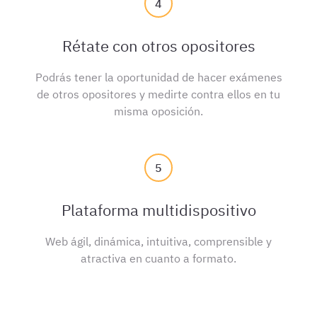
4
Rétate con otros opositores
Podrás tener la oportunidad de hacer exámenes
de otros opositores y medirte contra ellos en tu
misma oposición.
5
Plataforma multidispositivo
Web ágil, dinámica, intuitiva, comprensible y
atractiva en cuanto a formato.