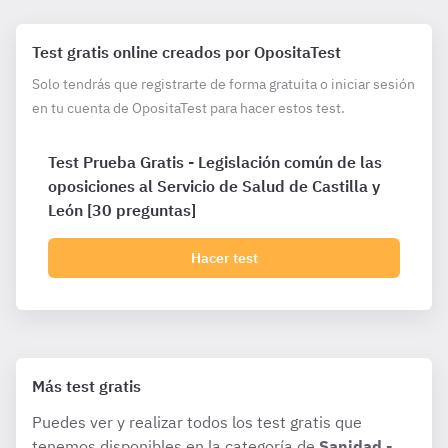
Test gratis online creados por OpositaTest
Solo tendrás que registrarte de forma gratuita o iniciar sesión
en tu cuenta de OpositaTest para hacer estos test.
Test Prueba Gratis - Legislación común de las
oposiciones al Servicio de Salud de Castilla y
León [30 preguntas]
Hacer test
Más test gratis
Puedes ver y realizar todos los test gratis que
tenemos disponibles en la categoría de
Sanidad -