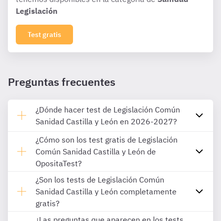
Legislación
Test gratis
Preguntas frecuentes
¿Dónde hacer test de Legislación Común
Sanidad Castilla y León en 2026-2027?
¿Cómo son los test gratis de Legislación
Común Sanidad Castilla y León de
OpositaTest?
¿Son los tests de Legislación Común
Sanidad Castilla y León completamente
gratis?
¿Las preguntas que aparecen en los tests