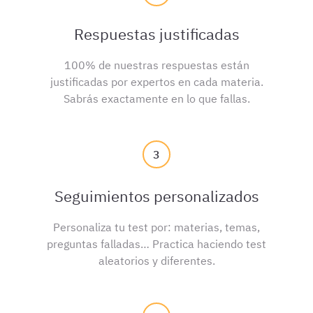
Respuestas justificadas
100% de nuestras respuestas están
justificadas por expertos en cada materia.
Sabrás exactamente en lo que fallas.
3
Seguimientos personalizados
Personaliza tu test por: materias, temas,
preguntas falladas… Practica haciendo test
aleatorios y diferentes.