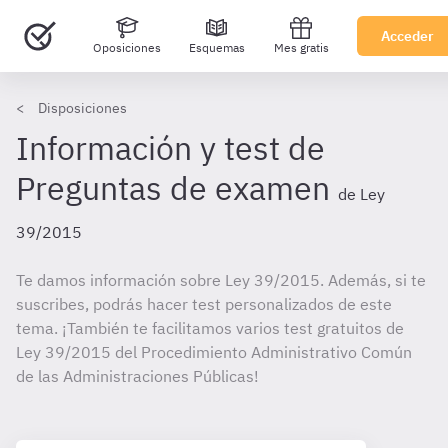
Acceder
Oposiciones
Esquemas
Mes gratis
Disposiciones
Información y test de
Preguntas de examen
de Ley
39/2015
Te damos información sobre Ley 39/2015. Además, si te
suscribes, podrás hacer test personalizados de este
tema. ¡También te facilitamos varios test gratuitos de
Ley 39/2015 del Procedimiento Administrativo Común
de las Administraciones Públicas!