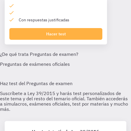
Con respuestas justificadas
Hacer test