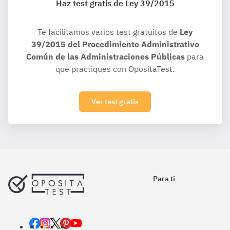
Haz test gratis de Ley 39/2015
Te facilitamos varios test gratuitos de
Ley
39/2015 del Procedimiento Administrativo
Común de las Administraciones Públicas
para
que practiques con OpositaTest.
Ver test gratis
Para ti