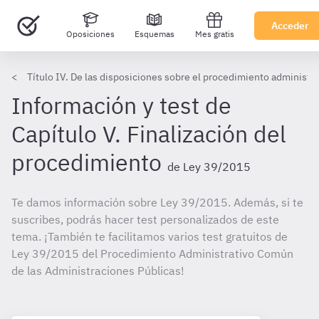
Acceder
Oposiciones
Esquemas
Mes gratis
Título IV. De las disposiciones sobre el procedimiento administr
Información y test de
Capítulo V. Finalización del
procedimiento
de Ley 39/2015
Te damos información sobre Ley 39/2015. Además, si te
suscribes, podrás hacer test personalizados de este
tema. ¡También te facilitamos varios test gratuitos de
Ley 39/2015 del Procedimiento Administrativo Común
de las Administraciones Públicas!