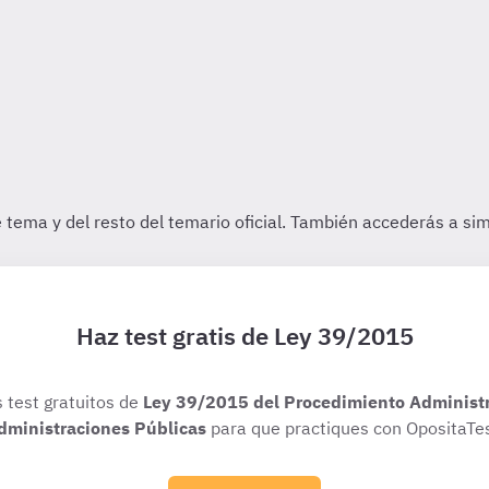
Haz test gratis de Ley 39/2015
s test gratuitos de
Ley 39/2015 del Procedimiento Administr
dministraciones Públicas
para que practiques con OpositaTes