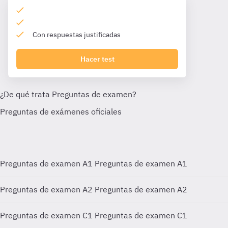
Con respuestas justificadas
Hacer test
Preguntas de examen A1
Preguntas de examen A1
Preguntas de examen A2
Preguntas de examen A2
Preguntas de examen C1
Preguntas de examen C1