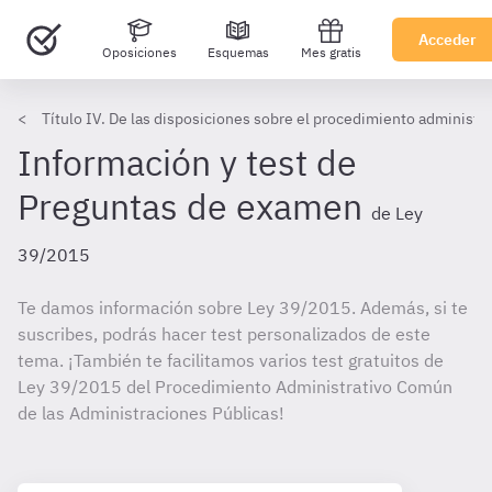
Acceder
Oposiciones
Esquemas
Mes gratis
Título IV. De las disposiciones sobre el procedimiento administr
Información y test de
Preguntas de examen
de Ley
39/2015
Te damos información sobre Ley 39/2015. Además, si te
suscribes, podrás hacer test personalizados de este
tema. ¡También te facilitamos varios test gratuitos de
Ley 39/2015 del Procedimiento Administrativo Común
de las Administraciones Públicas!