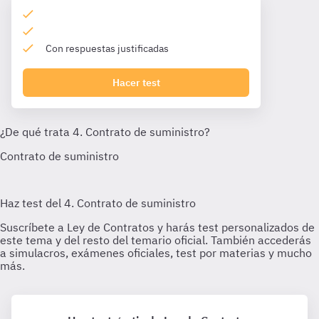
Con respuestas justificadas
Hacer test