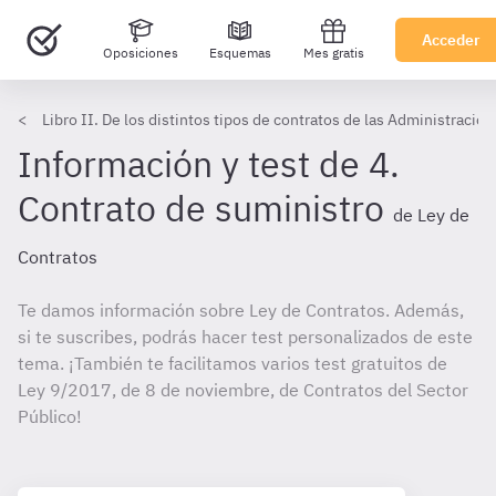
Acceder
Oposiciones
Esquemas
Mes gratis
Libro II. De los distintos tipos de contratos de las Administracio
Información y test de 4.
Contrato de suministro
de Ley de
Contratos
Te damos información sobre Ley de Contratos. Además,
si te suscribes, podrás hacer test personalizados de este
tema. ¡También te facilitamos varios test gratuitos de
Ley 9/2017, de 8 de noviembre, de Contratos del Sector
Público!