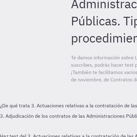
Administrac
Públicas. Ti
procedimie
Te damos información sobre L
suscribes, podrás hacer test 
¡También te facilitamos vario
de noviembre, de Contratos de