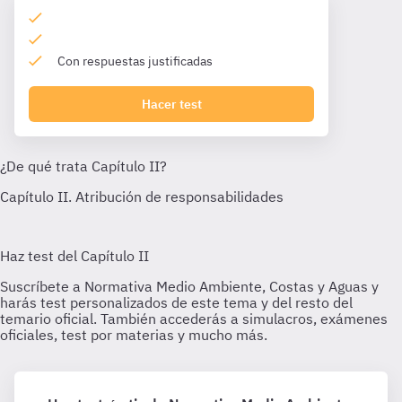
Con respuestas justificadas
Hacer test