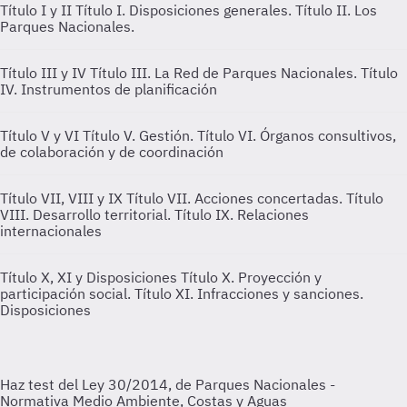
Título I y II
Título I. Disposiciones generales. Título II. Los
Parques Nacionales.
Título III y IV
Título III. La Red de Parques Nacionales. Título
IV. Instrumentos de planificación
Título V y VI
Título V. Gestión. Título VI. Órganos consultivos,
de colaboración y de coordinación
Título VII, VIII y IX
Título VII. Acciones concertadas. Título
VIII. Desarrollo territorial. Título IX. Relaciones
internacionales
Título X, XI y Disposiciones
Título X. Proyección y
participación social. Título XI. Infracciones y sanciones.
Disposiciones