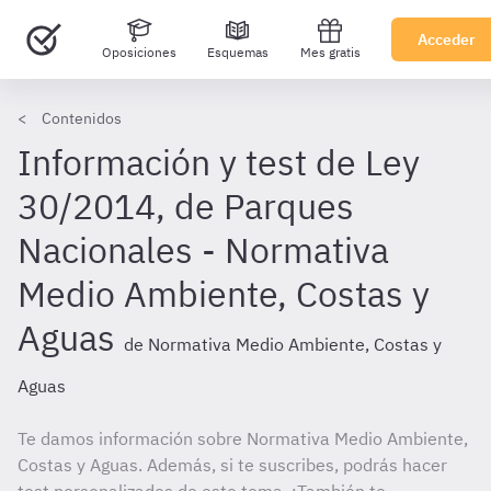
Acceder
Oposiciones
Esquemas
Mes gratis
Contenidos
Información y test de Ley
30/2014, de Parques
Nacionales - Normativa
Medio Ambiente, Costas y
Aguas
de Normativa Medio Ambiente, Costas y
Aguas
Te damos información sobre Normativa Medio Ambiente,
Costas y Aguas. Además, si te suscribes, podrás hacer