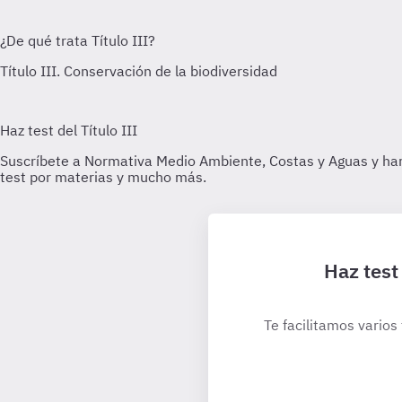
Haz test
Te facilitamos varios