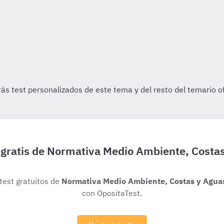
 gratis de Normativa Medio Ambiente, Costa
 test gratuitos de
Normativa Medio Ambiente, Costas y Agua
con OpositaTest.