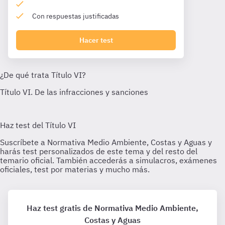
Con respuestas justificadas
Hacer test
Haz test gratis de Normativa Medio Ambiente,
Costas y Aguas