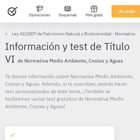
Acceder
Oposiciones
Esquemas
Mes gratis
Ley 42/2007 de Patrimonio Natural y Biodiversidad - Normativa 
Información y test de Título
VI
de Normativa Medio Ambiente, Costas y Aguas
Te damos información sobre Normativa Medio Ambiente,
Costas y Aguas. Además, si te suscribes, podrás hacer
test personalizados de este tema. ¡También te
facilitamos varios test gratuitos de Normativa Medio
Ambiente, Costas y Aguas!