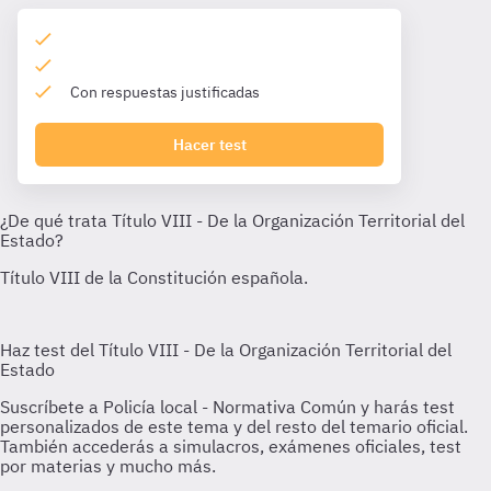
Con respuestas justificadas
Hacer test