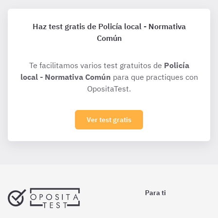
Haz test gratis de Policía local - Normativa
Común
Te facilitamos varios test gratuitos de
Policía
local - Normativa Común
para que practiques con
OpositaTest.
Ver test gratis
Para ti