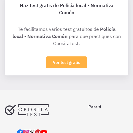
Haz test gratis de Policía local - Normativa
Común
Te facilitamos varios test gratuitos de
Policía
local - Normativa Común
para que practiques con
OpositaTest.
Ver test gratis
Para ti