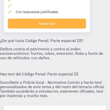
Con respuestas justificadas
Hacer test