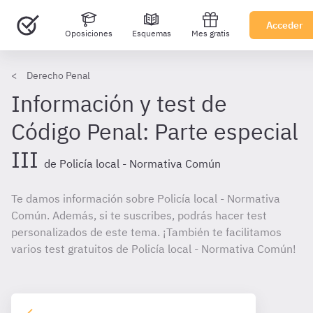
Acceder
Oposiciones
Esquemas
Mes gratis
Derecho Penal
Información y test de
Código Penal: Parte especial
III
de Policía local - Normativa Común
Te damos información sobre Policía local - Normativa
Común. Además, si te suscribes, podrás hacer test
personalizados de este tema. ¡También te facilitamos
varios test gratuitos de Policía local - Normativa Común!