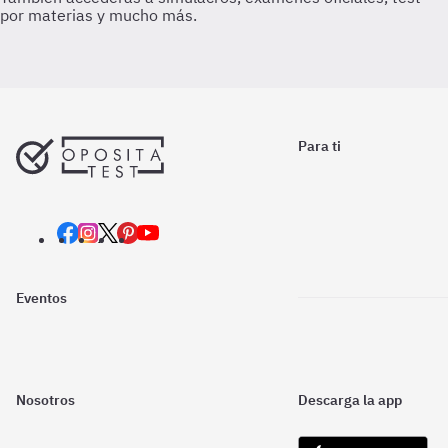
Para ti
Eventos
Nosotros
Descarga la app