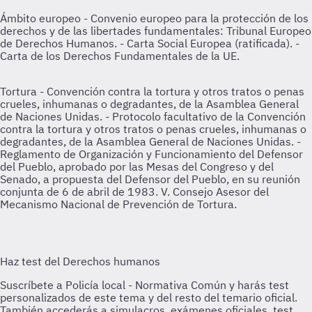
Ámbito europeo
- Convenio europeo para la protección de los
derechos y de las libertades fundamentales: Tribunal Europeo
de Derechos Humanos. - Carta Social Europea (ratificada). -
Carta de los Derechos Fundamentales de la UE.
Tortura
- Convención contra la tortura y otros tratos o penas
crueles, inhumanas o degradantes, de la Asamblea General
de Naciones Unidas. - Protocolo facultativo de la Convención
contra la tortura y otros tratos o penas crueles, inhumanas o
degradantes, de la Asamblea General de Naciones Unidas. -
Reglamento de Organización y Funcionamiento del Defensor
del Pueblo, aprobado por las Mesas del Congreso y del
Senado, a propuesta del Defensor del Pueblo, en su reunión
conjunta de 6 de abril de 1983. V. Consejo Asesor del
Mecanismo Nacional de Prevención de Tortura.