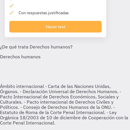
Con respuestas justificadas
Hacer test
Ámbito internacional
- Carta de las Naciones Unidas,
Órganos. - Declaración Universal de Derechos Humanos. -
Pacto Internacional de Derechos Económicos, Sociales y
Culturales. - Pacto internacional de Derechos Civiles y
Políticos. - Consejo de Derechos Humanos de la ONU. -
Estatuto de Roma de la Corte Penal Internacional. - Ley
Orgánica 18/2003 de 10 de diciembre de Cooperación con la
Corte Penal Internacional.