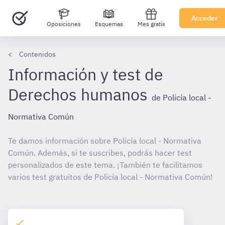
Acceder
Oposiciones
Esquemas
Mes gratis
Contenidos
Información y test de
Derechos humanos
de Policía local -
Normativa Común
Te damos información sobre Policía local - Normativa
Común. Además, si te suscribes, podrás hacer test
personalizados de este tema. ¡También te facilitamos
varios test gratuitos de Policía local - Normativa Común!