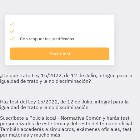
Con respuestas justificadas
Hacer test