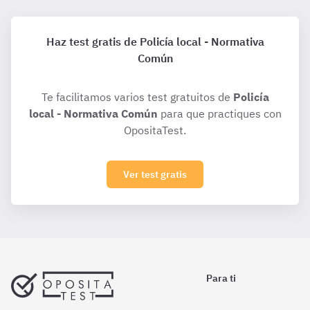
Haz test gratis de Policía local - Normativa
Común
Te facilitamos varios test gratuitos de
Policía
local - Normativa Común
para que practiques con
OpositaTest.
Ver test gratis
Para ti