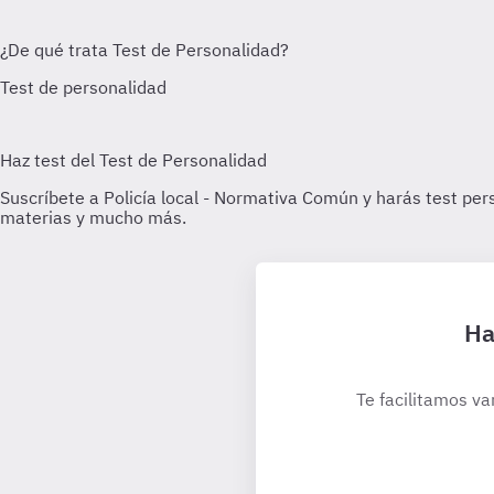
Ha
Te facilitamos va