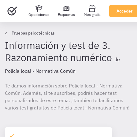
Acceder
Oposiciones
Esquemas
Mes gratis
Pruebas psicotécnicas
Información y test de 3.
Razonamiento numérico
de
Policía local - Normativa Común
Te damos información sobre Policía local - Normativa
Común. Además, si te suscribes, podrás hacer test
personalizados de este tema. ¡También te facilitamos
varios test gratuitos de Policía local - Normativa Común!