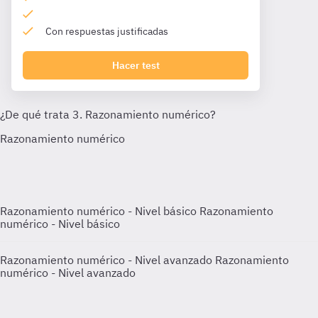
Con respuestas justificadas
Hacer test
Razonamiento numérico - Nivel básico
Razonamiento
numérico - Nivel básico
Razonamiento numérico - Nivel avanzado
Razonamiento
numérico - Nivel avanzado