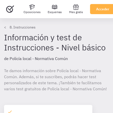
Acceder
Oposiciones
Esquemas
Mes gratis
8. Instrucciones
Información y test de
Instrucciones - Nivel básico
de Policía local - Normativa Común
Te damos información sobre Policía local - Normativa
Común. Además, si te suscribes, podrás hacer test
personalizados de este tema. ¡También te facilitamos
varios test gratuitos de Policía local - Normativa Común!