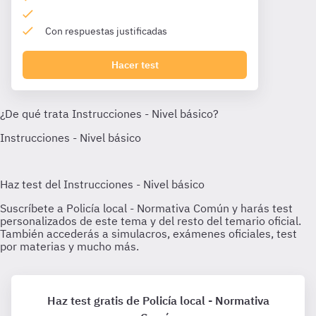
Con respuestas justificadas
Hacer test
Haz test gratis de Policía local - Normativa