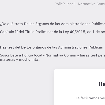
Policía local - Normativa Com
Ha
Te facilitamos va