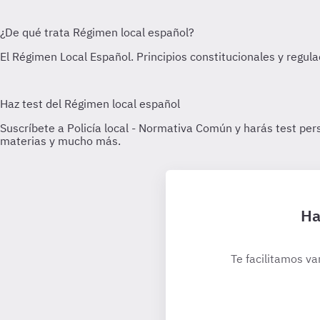
Ha
Te facilitamos va