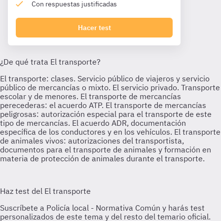
Con respuestas justificadas
Hacer test