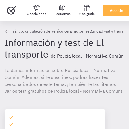
Acceder
Oposiciones
Esquemas
Mes gratis
Tráfico, circulación de vehículos a motor, seguridad vial y transpo
Información y test de El
transporte
de Policía local - Normativa Común
Te damos información sobre Policía local - Normativa
Común. Además, si te suscribes, podrás hacer test
personalizados de este tema. ¡También te facilitamos
varios test gratuitos de Policía local - Normativa Común!