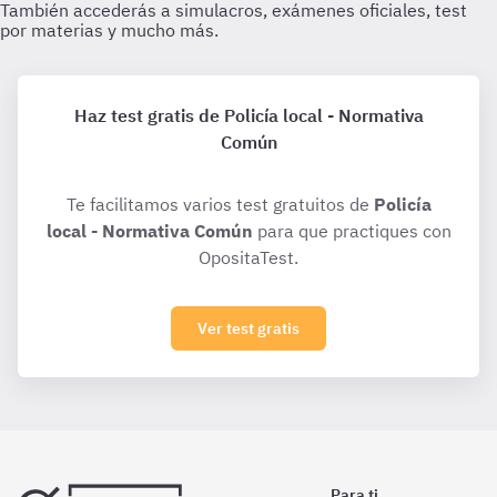
Haz test gratis de Policía local - Normativa
Común
Te facilitamos varios test gratuitos de
Policía
local - Normativa Común
para que practiques con
OpositaTest.
Ver test gratis
Para ti