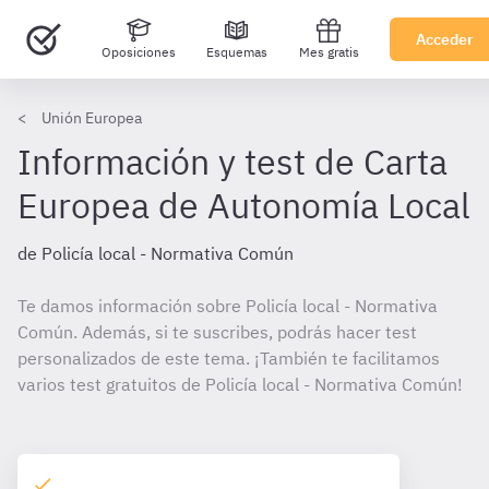
Acceder
Oposiciones
Esquemas
Mes gratis
Unión Europea
Información y test de Carta
Europea de Autonomía Local
de Policía local - Normativa Común
Te damos información sobre Policía local - Normativa
Común. Además, si te suscribes, podrás hacer test
personalizados de este tema. ¡También te facilitamos
varios test gratuitos de Policía local - Normativa Común!