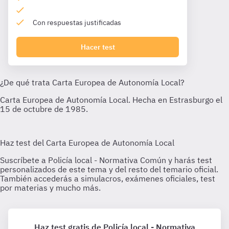
Con respuestas justificadas
Hacer test
Haz test gratis de Policía local - Normativa