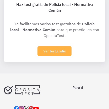
Haz test gratis de Policía local - Normativa
Común
Te facilitamos varios test gratuitos de
Policía
local - Normativa Común
para que practiques con
OpositaTest.
Ver test gratis
Para ti