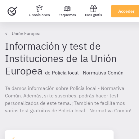
Acceder
Oposiciones
Esquemas
Mes gratis
Unión Europea
Información y test de
Instituciones de la Unión
Europea
de Policía local - Normativa Común
Te damos información sobre Policía local - Normativa
Común. Además, si te suscribes, podrás hacer test
personalizados de este tema. ¡También te facilitamos
varios test gratuitos de Policía local - Normativa Común!