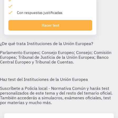
Con respuestas justificadas
Hacer test