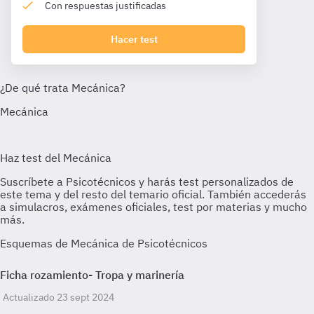
Con respuestas justificadas
Hacer test
Esquemas de Mecánica de Psicotécnicos
Ficha rozamiento- Tropa y marinería
Actualizado 23 sept 2024